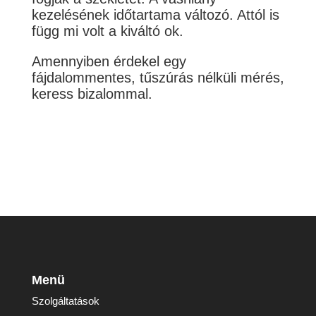
kezelésének időtartama változó. Attól is
függ mi volt a kiváltó ok.
Amennyiben érdekel egy
fájdalommentes, tűszúrás nélküli mérés,
keress bizalommal.
Menü
Szolgáltatások