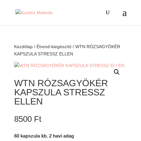
Kezdőlap
/
Étrend-kiegészítő
/ WTN RÓZSAGYÖKÉR
KAPSZULA STRESSZ ELLEN
WTN RÓZSAGYÖKÉR
KAPSZULA STRESSZ
ELLEN
8500
Ft
60 kapszula kb. 2 havi adag