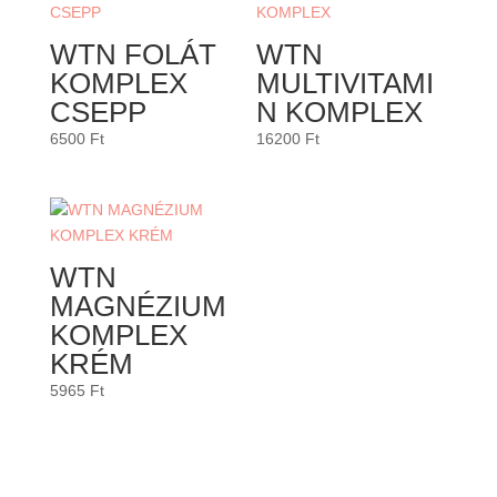
WTN FOLÁT
WTN
KOMPLEX
MULTIVITAMI
CSEPP
N KOMPLEX
6500
Ft
16200
Ft
WTN
MAGNÉZIUM
KOMPLEX
KRÉM
5965
Ft