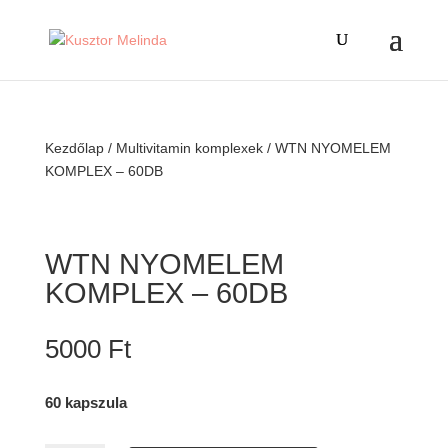
Kezdőlap
/
Multivitamin komplexek
/ WTN NYOMELEM
KOMPLEX – 60DB
WTN NYOMELEM
KOMPLEX – 60DB
5000
Ft
60 kapszula