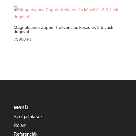
Magnetspace Zapper frekvenclás készülék 3,5 Jack
dugóval
79900
Ft
Menü
Szolgáltatások
Rólam
Referenciák