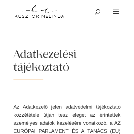
Adatkezelési
tájékoztató
Az Adatkezelő jelen adatvédelmi tájékoztató
közzététele útján tesz eleget az érintettek
személyes adatok kezelésére vonatkozó, a AZ
EURÓPAI PARLAMENT ÉS A TANÁCS (EU)