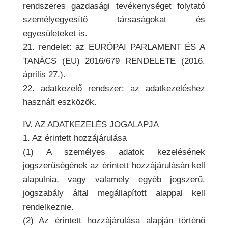
rendszeres gazdasági tevékenységet folytató
személyegyesítő társaságokat és
egyesületeket is.
21. rendelet: az EURÓPAI PARLAMENT ÉS A
TANÁCS (EU) 2016/679 RENDELETE (2016.
április 27.).
22. adatkezelő rendszer: az adatkezeléshez
használt eszközök.
IV. AZ ADATKEZELÉS JOGALAPJA
1. Az érintett hozzájárulása
(1) A személyes adatok kezelésének
jogszerűségének az érintett hozzájárulásán kell
alapulnia, vagy valamely egyéb jogszerű,
jogszabály által megállapított alappal kell
rendelkeznie.
(2) Az érintett hozzájárulása alapján történő