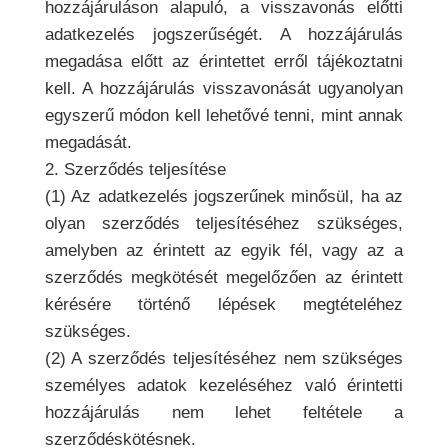
hozzájáruláson alapuló, a visszavonás előtti
adatkezelés jogszerűségét. A hozzájárulás
megadása előtt az érintettet erről tájékoztatni
kell. A hozzájárulás visszavonását ugyanolyan
egyszerű módon kell lehetővé tenni, mint annak
megadását.
2. Szerződés teljesítése
(1) Az adatkezelés jogszerűnek minősül, ha az
olyan szerződés teljesítéséhez szükséges,
amelyben az érintett az egyik fél, vagy az a
szerződés megkötését megelőzően az érintett
kérésére történő lépések megtételéhez
szükséges.
(2) A szerződés teljesítéséhez nem szükséges
személyes adatok kezeléséhez való érintetti
hozzájárulás nem lehet feltétele a
szerződéskötésnek.